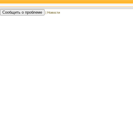
Сообщить о проблеме
| Новости