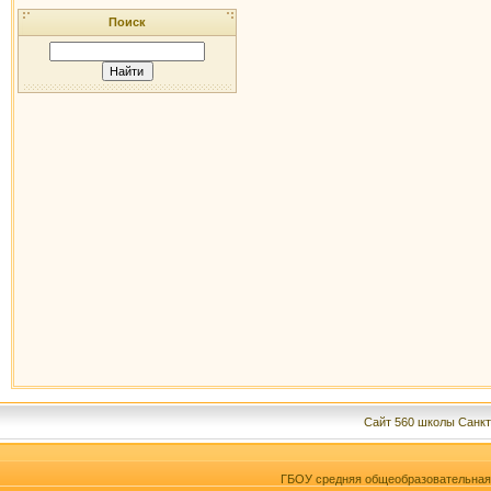
Поиск
Сайт 560 школы Санкт
ГБОУ средняя общеобразовательна