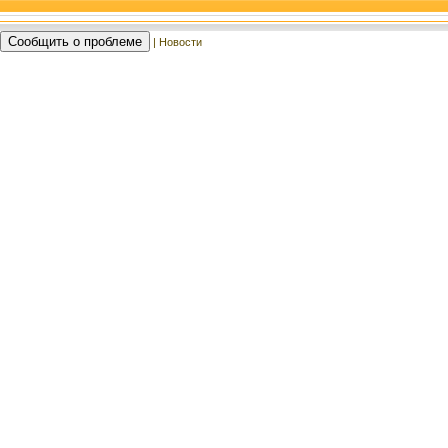
Сообщить о проблеме
| Новости