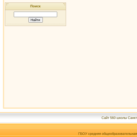
Поиск
Сайт 560 школы Санкт
ГБОУ средняя общеобразовательна