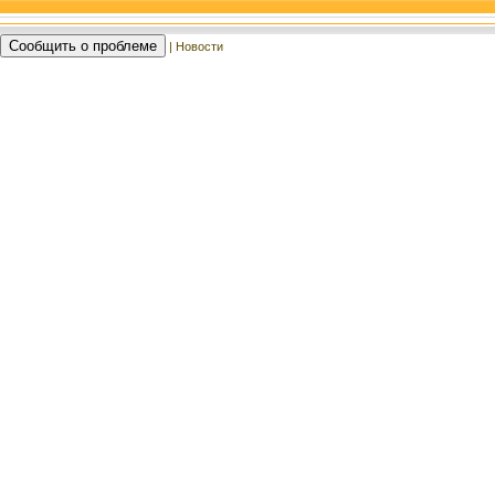
Сообщить о проблеме
| Новости