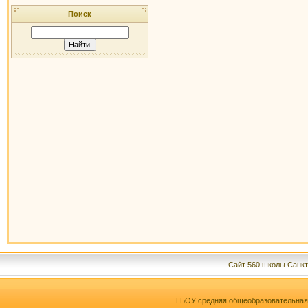
Поиск
Сайт 560 школы Санкт
ГБОУ средняя общеобразовательна