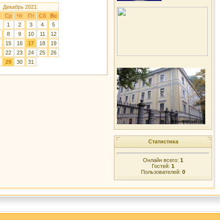
Декабрь 2021
Ср
Чт
Пт
Сб
Вс
1
2
3
4
5
8
9
10
11
12
15
16
17
18
19
22
23
24
25
26
29
30
31
Статистика
Онлайн всего:
1
Гостей:
1
Пользователей:
0