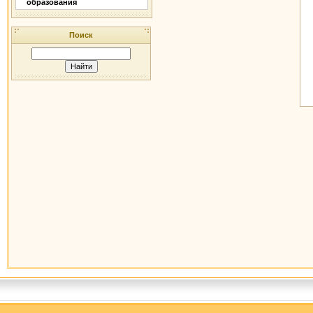
образования
Поиск