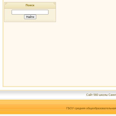
Поиск
Сайт 560 школы Санкт
ГБОУ средняя общеобразовательна