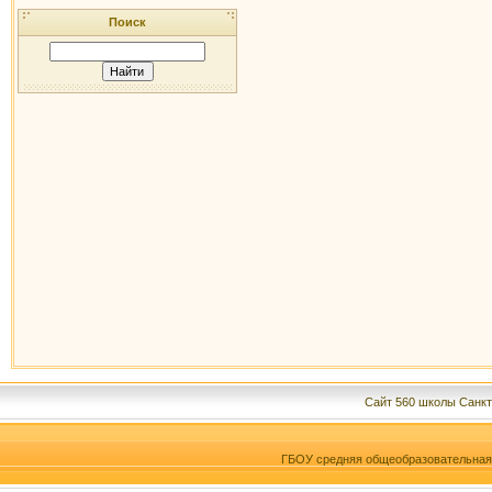
Поиск
Сайт 560 школы Санкт
ГБОУ средняя общеобразовательна