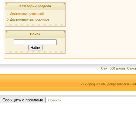
Категории раздела
Достижения учителей
Достижения выпускников
Поиск
Сайт 560 школы Санкт
ГБОУ средняя общеобразовательна
Сообщить о проблеме
| Новости