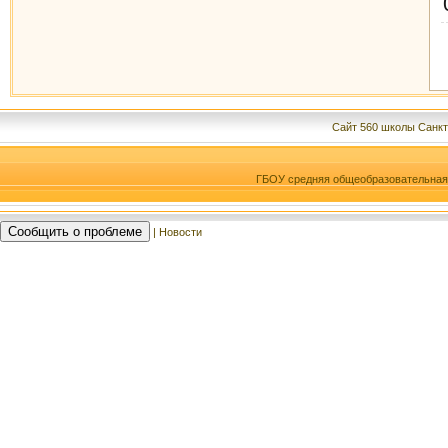
Сайт 560 школы Санкт
ГБОУ средняя общеобразовательна
Сообщить о проблеме
| Новости