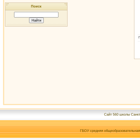
Поиск
Сайт 560 школы Санкт
ГБОУ средняя общеобразовательна