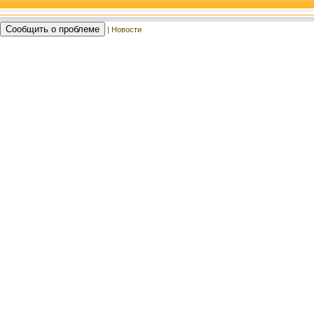
Сообщить о проблеме
| Новости