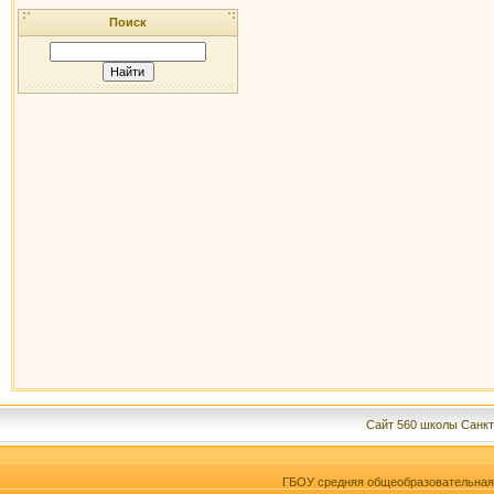
Поиск
Сайт 560 школы Санкт
ГБОУ средняя общеобразовательна