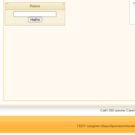
Поиск
Сайт 560 школы Санкт
ГБОУ средняя общеобразовательна