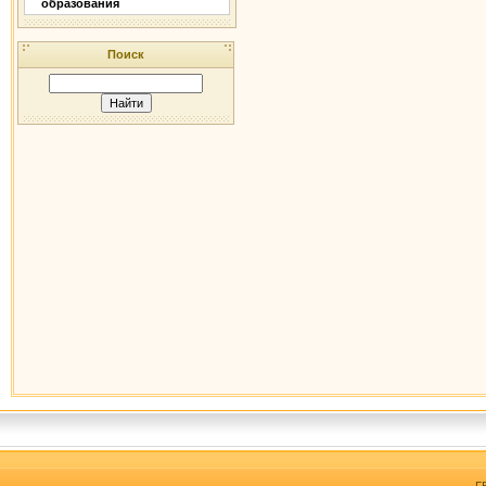
образования
Поиск