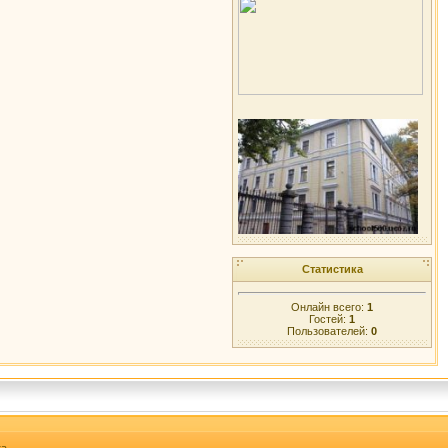
Статистика
Онлайн всего:
1
Гостей:
1
Пользователей:
0