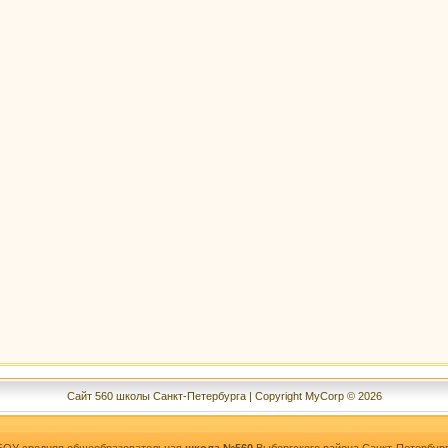
Сайт 560 школы Санкт-Петербурга | Copyright MyCorp © 2026