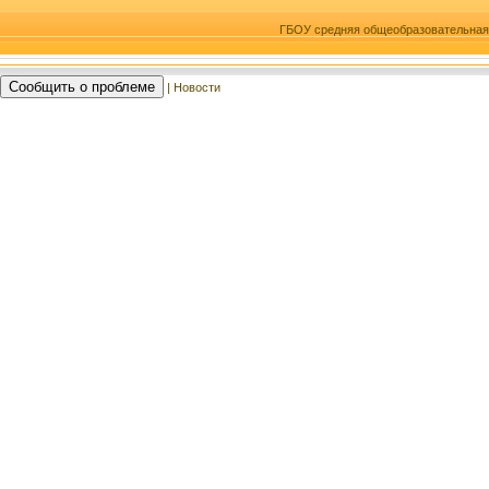
ГБОУ средняя общеобразовательна
Сообщить о проблеме
| Новости