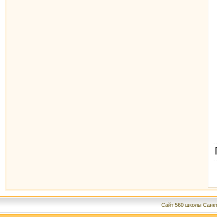
Сайт 560 школы Санкт