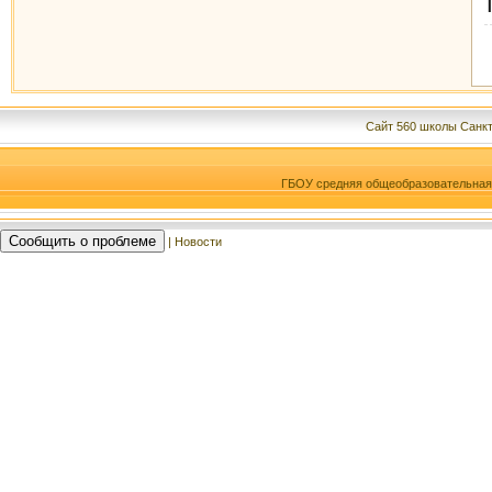
Сайт 560 школы Санкт
ГБОУ средняя общеобразовательна
Сообщить о проблеме
| Новости