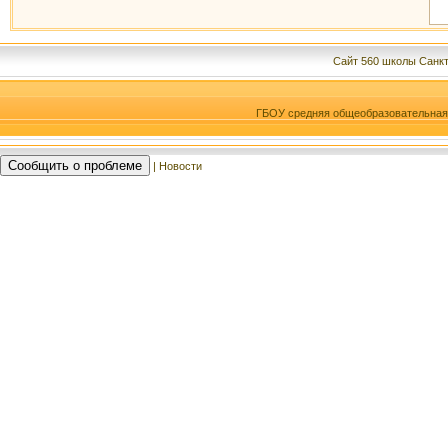
Сайт 560 школы Санкт
ГБОУ средняя общеобразовательна
Сообщить о проблеме
| Новости