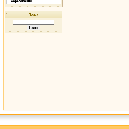
образования
Поиск