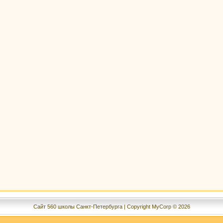
Сайт 560 школы Санкт-Петербурга | Copyright MyCorp © 2026