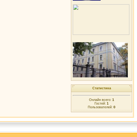
Статистика
Онлайн всего:
1
Гостей:
1
Пользователей:
0