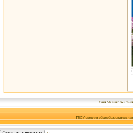
Сайт 560 школы Санкт
ГБОУ средняя общеобразовательна