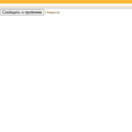
Сообщить о проблеме
| Новости