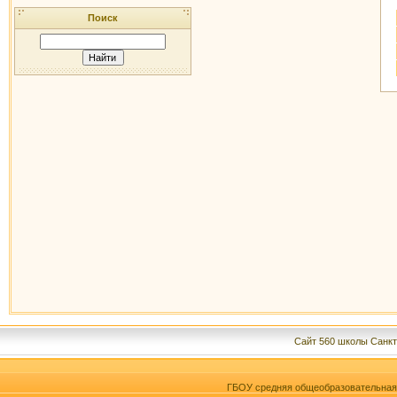
Поиск
Сайт 560 школы Санкт
ГБОУ средняя общеобразовательна