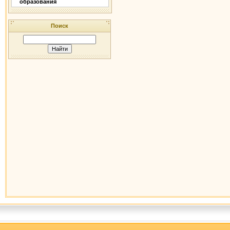
образования
Поиск