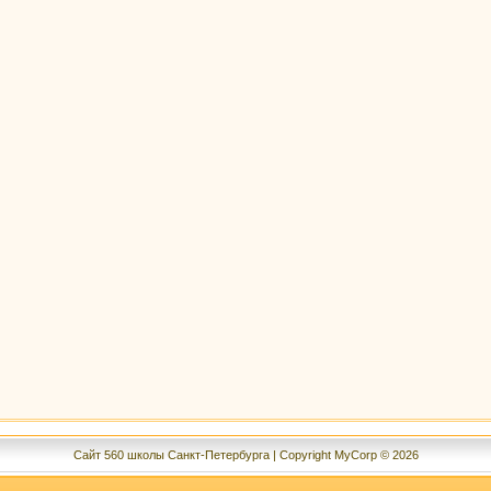
Сайт 560 школы Санкт-Петербурга | Copyright MyCorp © 2026