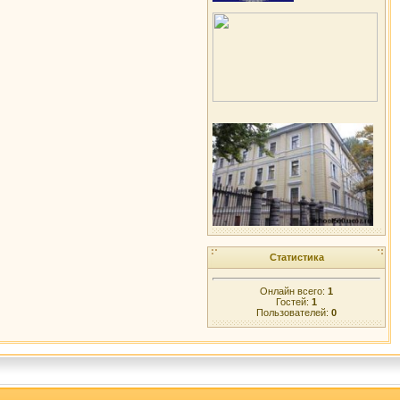
Статистика
Онлайн всего:
1
Гостей:
1
Пользователей:
0