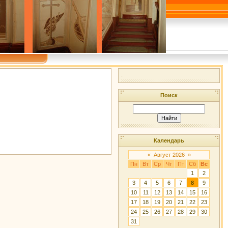
.
Поиск
Календарь
«
Август 2026
»
Пн
Вт
Ср
Чт
Пт
Сб
Вс
1
2
3
4
5
6
7
8
9
10
11
12
13
14
15
16
17
18
19
20
21
22
23
24
25
26
27
28
29
30
31