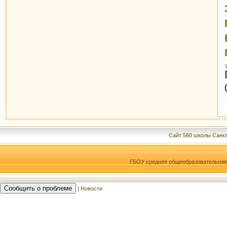
Сайт 560 школы Санкт
ГБОУ средняя общеобразовательна
Сообщить о проблеме
| Новости