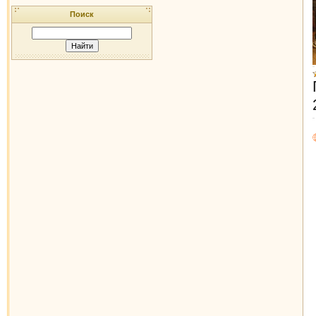
Поиск